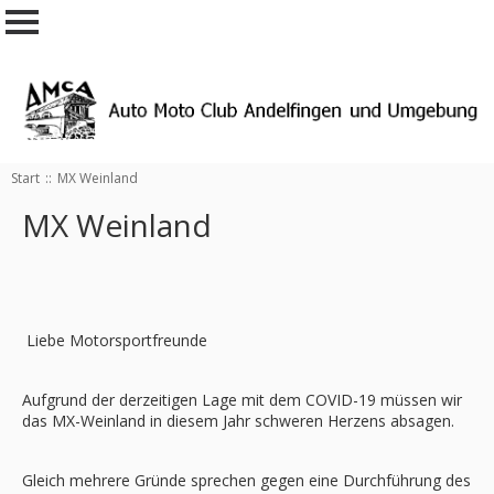
Start
::
MX Weinland
MX Weinland
Liebe Motorsportfreunde
Aufgrund der derzeitigen Lage mit dem COVID-19 müssen wir
das MX-Weinland in diesem Jahr schweren Herzens absagen.
Gleich mehrere Gründe sprechen gegen eine Durchführung des