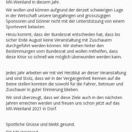
MX-Weinland in diesem Jahr.
Wir wollen und können aufgrund der derzeit schwierigen Lage
in der Wirtschaft unsere langjährigen und grosszügigen
Sponsoren und Gönner nicht mit der Unterstützung von einem
Sportevent belasten.
Hinzu kommt, dass der Bundesrat entschieden hat, dass bis
sicher Ende August keine Veranstaltung mit Zuschauern
durchgeführt werden können. Wir stehen hinter den
Bestimmungen vom Bundesrat und wollen mithelfen, dass
diese Krise so schnell wie möglich überwunden werden kann.
Jedes Jahr arbeiten wir mit viel Herzblut an dieser Veranstaltung
und sind Stolz, dass wir in der Vergangenheit Rennen auf die
Beine stellen konnten die sowohl für die Fahrer, Betreuer und
Zuschauer in guter Erinnerung blieben.
Wir sind überzeugt, dass wir diese Ziele auch in den nächsten
Jahren erreichen werden und freuen uns schon jetzt auf das
MX-Weinland 2021 in Dorf.
Sportliche Grüsse und bleibt gesund.